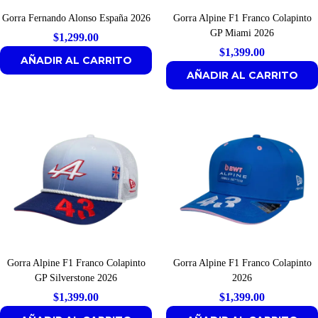
Gorra Fernando Alonso España 2026
Gorra Alpine F1 Franco Colapinto
GP Miami 2026
$
1,299.00
$
1,399.00
AÑADIR AL CARRITO
AÑADIR AL CARRITO
Gorra Alpine F1 Franco Colapinto
Gorra Alpine F1 Franco Colapinto
GP Silverstone 2026
2026
$
1,399.00
$
1,399.00