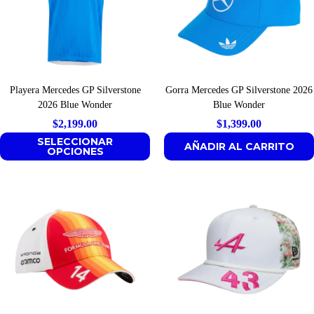
Playera Mercedes GP Silverstone
Gorra Mercedes GP Silverstone 2026
2026 Blue Wonder
Blue Wonder
$
2,199.00
$
1,399.00
SELECCIONAR
AÑADIR AL CARRITO
OPCIONES