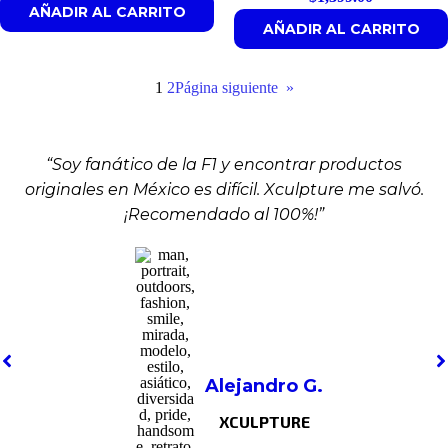
AÑADIR AL CARRITO
AÑADIR AL CARRITO
1
2
Página siguiente
»
“Soy fanático de la F1 y encontrar productos
originales en México es difícil. Xculpture me salvó.
¡Recomendado al 100%!”
Alejandro G.
XCULPTURE