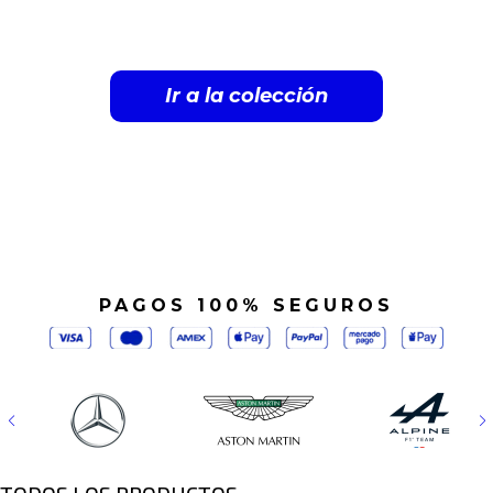
estilo del paddock.
Ir a la colección
PAGOS 100% SEGUROS