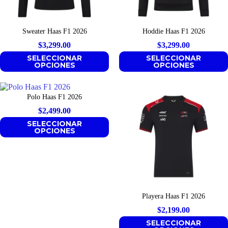
Sweater Haas F1 2026
Hoddie Haas F1 2026
$
3,299.00
$
3,299.00
SELECCIONAR
SELECCIONAR
OPCIONES
OPCIONES
Polo Haas F1 2026
$
2,499.00
SELECCIONAR
OPCIONES
Playera Haas F1 2026
$
2,199.00
SELECCIONAR