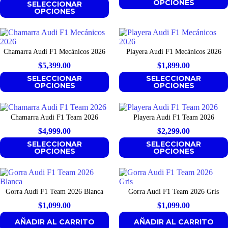
OPCIONES
SELECCIONAR
OPCIONES
Chamarra Audi F1 Mecánicos 2026
Playera Audi F1 Mecánicos 2026
$
5,399.00
$
1,899.00
SELECCIONAR
SELECCIONAR
OPCIONES
OPCIONES
Chamarra Audi F1 Team 2026
Playera Audi F1 Team 2026
$
4,999.00
$
2,299.00
SELECCIONAR
SELECCIONAR
OPCIONES
OPCIONES
Gorra Audi F1 Team 2026 Blanca
Gorra Audi F1 Team 2026 Gris
$
1,099.00
$
1,099.00
AÑADIR AL CARRITO
AÑADIR AL CARRITO