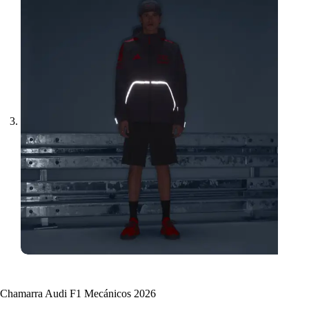
Chamarra Audi F1 Mecánicos 2026