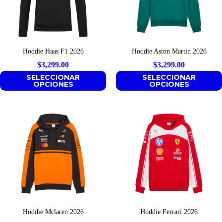
Hoddie Haas F1 2026
Hoddie Aston Martin 2026
$
3,299.00
$
3,299.00
SELECCIONAR
SELECCIONAR
OPCIONES
OPCIONES
Hoddie Mclaren 2026
Hoddie Ferrari 2026