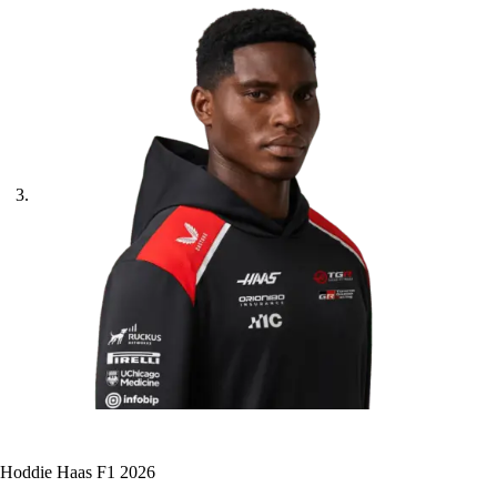
Hoddie Haas F1 2026