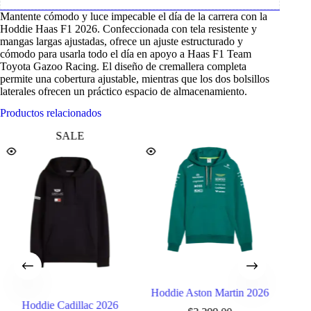
Mantente cómodo y luce impecable el día de la carrera con la
Hoddie Haas F1 2026. Confeccionada con tela resistente y
mangas largas ajustadas, ofrece un ajuste estructurado y
cómodo para usarla todo el día en apoyo a Haas F1 Team
Toyota Gazoo Racing. El diseño de cremallera completa
permite una cobertura ajustable, mientras que los dos bolsillos
laterales ofrecen un práctico espacio de almacenamiento.
Productos relacionados
SALE
Hoddie Aston Martin 2026
H
Hoddie Cadillac 2026