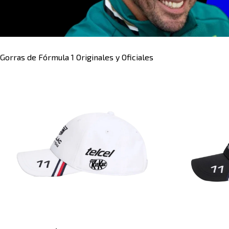
Gorras de Fórmula 1 Originales y Oficiales