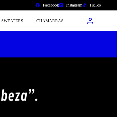
Facebook
Instagram
TikTok
SWEATERS
CHAMARRAS