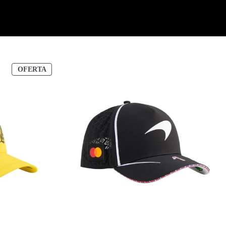
PRODUCTO
OFERTA
EN
OFERTA