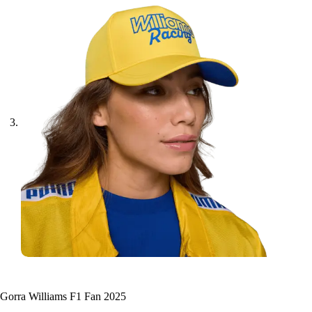
Gorra Williams F1 Fan 2025