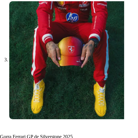
Gorra Ferrari GP de Silverstone 2025