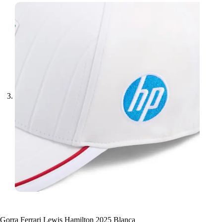
Gorra Ferrari Lewis Hamilton 2025 Blanca