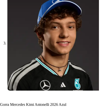
Gorra Mercedes Kimi Antonelli 2026 Azul