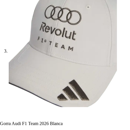
Gorra Audi F1 Team 2026 Blanca