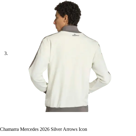
Chamarra Mercedes 2026 Silver Arrows Icon