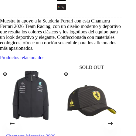
Muestra tu apoyo a la Scuderia Ferrari con esta Chamarra
Ferrari 2026 Team Racing, con un diseño moderno y deportivo
que resalta los colores clásicos y los logotipos del equipo para
un look deportivo y elegante. Confeccionada con materiales
ecológicos, ofrece una opción sostenible para los aficionados
más apasionados.
Productos relacionados
SOLD OUT