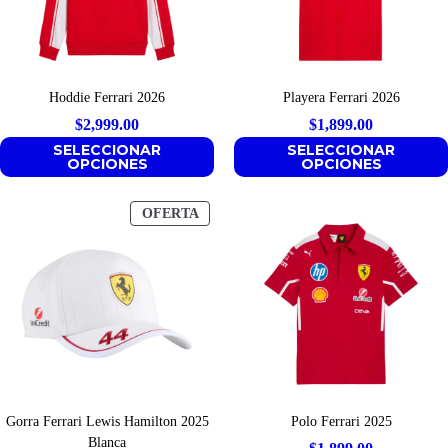
Hoddie Ferrari 2026
Playera Ferrari 2026
$
2,999.00
$
1,899.00
SELECCIONAR
SELECCIONAR
OPCIONES
OPCIONES
PRODUCTO
OFERTA
EN
OFERTA
Gorra Ferrari Lewis Hamilton 2025
Polo Ferrari 2025
Blanca