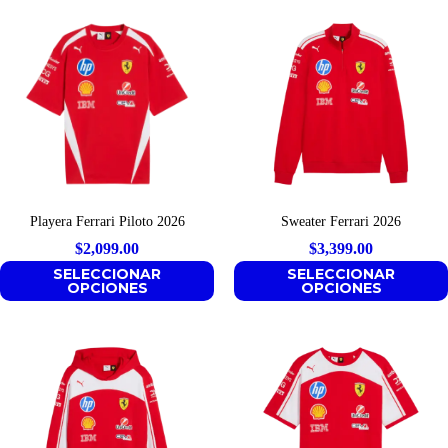
Playera Ferrari Piloto 2026
Sweater Ferrari 2026
$
2,099.00
$
3,399.00
SELECCIONAR
SELECCIONAR
OPCIONES
OPCIONES