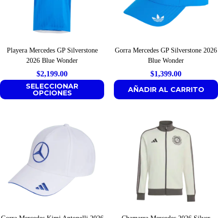
Playera Mercedes GP Silverstone
Gorra Mercedes GP Silverstone 2026
2026 Blue Wonder
Blue Wonder
$
2,199.00
$
1,399.00
SELECCIONAR
AÑADIR AL CARRITO
OPCIONES