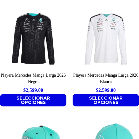
Playera Mercedes Manga Larga 2026
Playera Mercedes Manga Larga 2026
Negra
Blanca
$
2,599.00
$
2,599.00
SELECCIONAR
SELECCIONAR
OPCIONES
OPCIONES