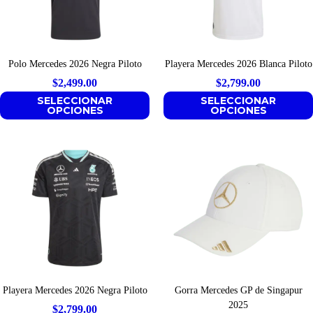
Polo Mercedes 2026 Negra Piloto
Playera Mercedes 2026 Blanca Piloto
$
2,499.00
$
2,799.00
SELECCIONAR
SELECCIONAR
OPCIONES
OPCIONES
Playera Mercedes 2026 Negra Piloto
Gorra Mercedes GP de Singapur
2025
$
2,799.00