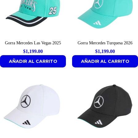
Gorra Mercedes Las Vegas 2025
Gorra Mercedes Turquesa 2026
$
1,199.00
$
1,199.00
AÑADIR AL CARRITO
AÑADIR AL CARRITO