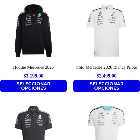
Hoddie Mercedes 2026
Polo Mercedes 2026 Blanca Piloto
$
3,199.00
$
2,499.00
SELECCIONAR
SELECCIONAR
OPCIONES
OPCIONES